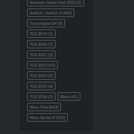
Summer Game Fest 2023
(1)
Switch / Switch 2
(465)
Tecnología GN
(8)
TGS 2019
(1)
TGS 2020
(7)
TGS 2021
(2)
TGS 2023
(43)
TGS 2024
(2)
TGS 2025
(6)
TGS 2026
(2)
Xbox
(41)
Xbox One
(643)
Xbox Series X
(452)