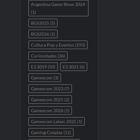
Argentina Game Show 2024
(1)
BGS2025
(5)
BGS2026
(1)
Cultura Pop y Eventos
(193)
Curiosidades
(36)
E3 2019
(50)
E3 2021
(6)
Gamescom
(3)
Gamescom 2023
(7)
Gamescom 2025
(2)
Gamescom 2026
(1)
Gamescom Latam 2025
(1)
Gaming Cosplay
(11)