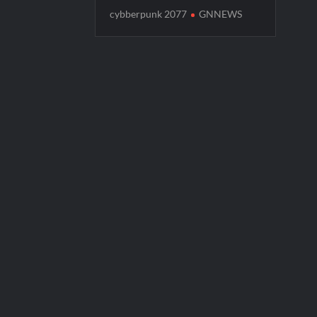
cybberpunk 2077
GNNEWS