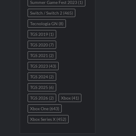
Summer Game Fest 2023
(1)
Switch / Switch 2
(465)
Tecnología GN
(8)
TGS 2019
(1)
TGS 2020
(7)
TGS 2021
(2)
TGS 2023
(43)
TGS 2024
(2)
TGS 2025
(6)
TGS 2026
(2)
Xbox
(41)
Xbox One
(643)
Xbox Series X
(452)