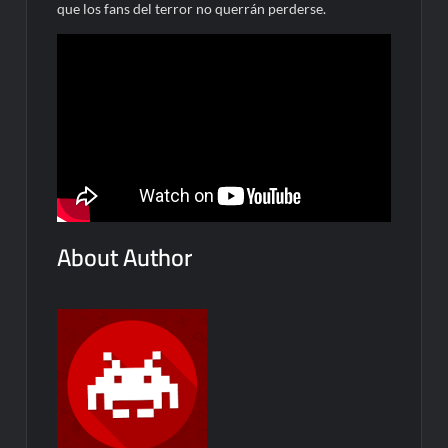
que los fans del terror no querrán perderse.
About Author