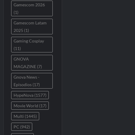
Gamescom 2026
(1)
Gamescom Latam
2025
(1)
Gaming Cosplay
(11)
GNOVA
MAGAZINE
(7)
Gnova News -
Episodios
(17)
HypeNova
(1577)
Movie World
(17)
Multi
(1445)
PC
(942)