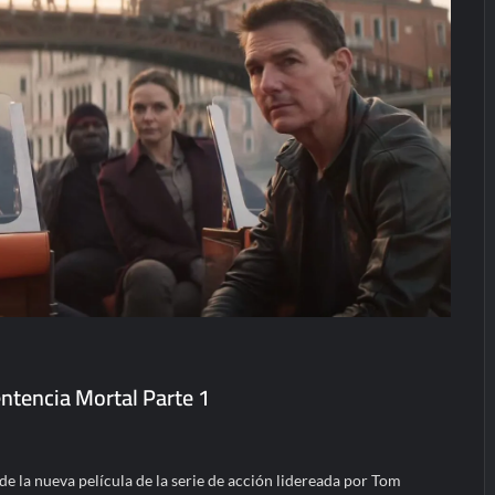
ntencia Mortal Parte 1
e la nueva película de la serie de acción lidereada por Tom