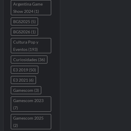
Argentina Game
Show 2024
(1)
BGS2025
(5)
BGS2026
(1)
Cultura Pop y
Eventos
(193)
Curiosidades
(36)
E3 2019
(50)
E3 2021
(6)
Gamescom
(3)
Gamescom 2023
(7)
Gamescom 2025
(2)