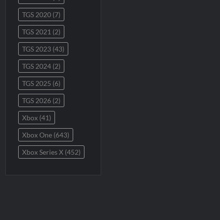
TGS 2020
(7)
TGS 2021
(2)
TGS 2023
(43)
TGS 2024
(2)
TGS 2025
(6)
TGS 2026
(2)
Xbox
(41)
Xbox One
(643)
Xbox Series X
(452)