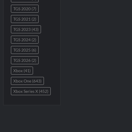
TGS 2020
(7)
TGS 2021
(2)
TGS 2023
(43)
TGS 2024
(2)
TGS 2025
(6)
TGS 2026
(2)
Xbox
(41)
Xbox One
(643)
Xbox Series X
(452)