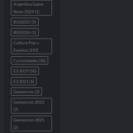
Argentina Game
Show 2024
(1)
BGS2025
(5)
BGS2026
(1)
Cultura Pop y
Eventos
(193)
Curiosidades
(36)
E3 2019
(50)
E3 2021
(6)
Gamescom
(3)
Gamescom 2023
(7)
Gamescom 2025
(2)