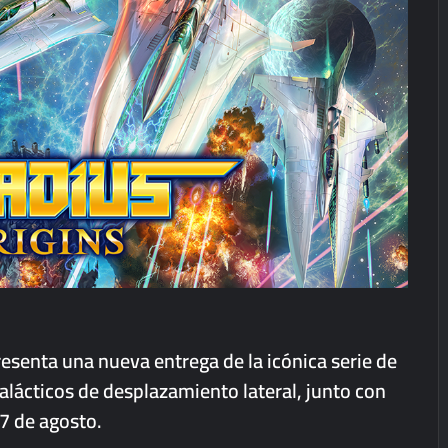
senta una nueva entrega de la icónica serie de
alácticos de desplazamiento lateral, junto con
l 7 de agosto.