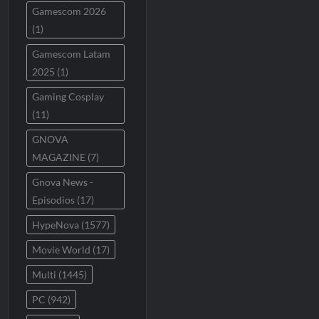
Gamescom 2026
(1)
Gamescom Latam
2025
(1)
Gaming Cosplay
(11)
GNOVA
MAGAZINE
(7)
Gnova News -
Episodios
(17)
HypeNova
(1577)
Movie World
(17)
Multi
(1445)
PC
(942)