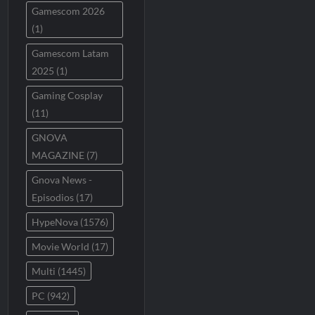
Gamescom 2026
(1)
Gamescom Latam
2025
(1)
Gaming Cosplay
(11)
GNOVA
MAGAZINE
(7)
Gnova News -
Episodios
(17)
HypeNova
(1576)
Movie World
(17)
Multi
(1445)
PC
(942)