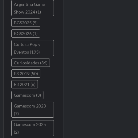
Argentina Game
Show 2024
(1)
BGS2025
(5)
BGS2026
(1)
Cultura Pop y
Eventos
(193)
Curiosidades
(36)
E3 2019
(50)
E3 2021
(6)
Gamescom
(3)
Gamescom 2023
(7)
Gamescom 2025
(2)