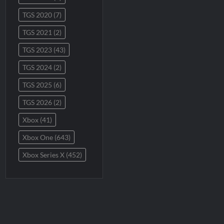
TGS 2020
(7)
TGS 2021
(2)
TGS 2023
(43)
TGS 2024
(2)
TGS 2025
(6)
TGS 2026
(2)
Xbox
(41)
Xbox One
(643)
Xbox Series X
(452)